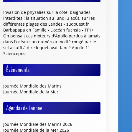
Invasion de physalies sur la côte, baignades
interdites : la situation au lundi 3 août, sur les
différentes plages des Landes - sudouest.fr
Barbapapa en Famille - L'océan fuchsia - TF1+
On pensait ces moteurs d'Apollo perdus à jamais
dans l'océan : un numéro à moitié rongé par le
sel a suffi à dire lequel avait lancé Apollo 11 -
Sciencepost
Événements
Journée Mondiale des Marins
Journée Mondiale de la Mer
Agendas de l'année
Journée Mondiale des Marins 2026
Journée Mondiale de la Mer 2026