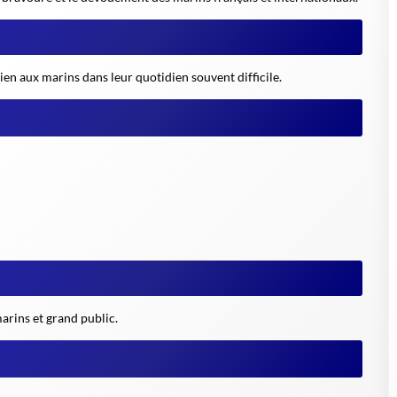
en aux marins dans leur quotidien souvent difficile.
arins et grand public.