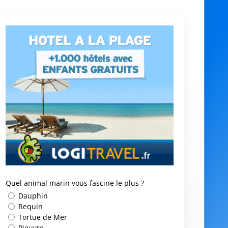
Quel animal marin vous fascine le plus ?
Dauphin
Requin
Tortue de Mer
Pieuvre