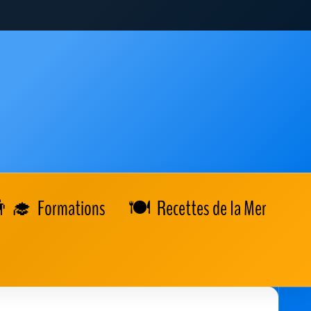
Formations
Recettes de la Mer