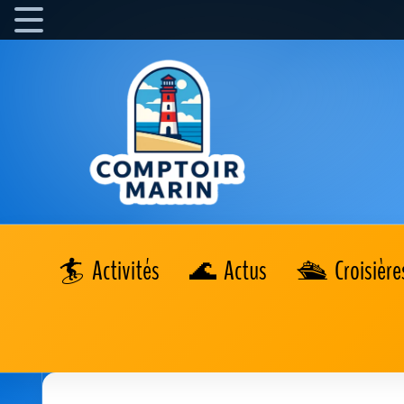
Activités
Actus
Croisière