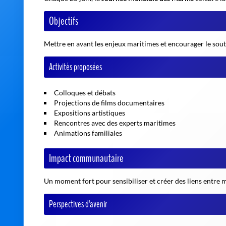
Objectifs
Mettre en avant les enjeux maritimes et encourager le souti
Activités proposées
Colloques et débats
Projections de films documentaires
Expositions artistiques
Rencontres avec des experts maritimes
Animations familiales
Impact communautaire
Un moment fort pour sensibiliser et créer des liens entre m
Perspectives d'avenir