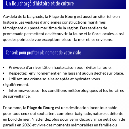
Un lieu chargé d'histoire et de culture
Au-delà de la baignade, la Plage du Bourg est aussi un site riche en
histoire. Les vestiges d'anciennes constructions maritimes
témoignent du passé maritime de la région. Des sentiers de
promenade permettent de découvrir la faune et la flore locales, ainsi
que des points de vue exceptionnels sur la mer et les environs.
Conseils pour profiter pleinement de votre visite
Prévoyez d'arriver tôt en haute saison pour éviter la foule.
Respectez l'environnement en ne laissant aucun déchet sur place.
Utilisez une crème solaire adaptée et hydratez-vous
régulièrement.
Informez-vous sur les conditions météorologiques et les horaires
de surveillance.
En somme, la
Plage du Bourg
est une destination incontournable
pour tous ceux qui souhaitent combiner baignade, nature et détente
en bord de mer. N'attendez plus pour venir découvrir ce petit coin de
paradis en 2026 et vivre des moments mémorables en famille ou