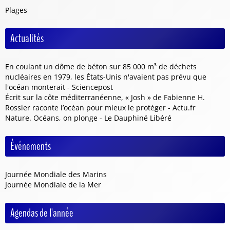
Plages
Actualités
En coulant un dôme de béton sur 85 000 m³ de déchets
nucléaires en 1979, les États-Unis n'avaient pas prévu que
l'océan monterait - Sciencepost
Écrit sur la côte méditerranéenne, « Josh » de Fabienne H.
Rossier raconte l’océan pour mieux le protéger - Actu.fr
Nature. Océans, on plonge - Le Dauphiné Libéré
Événements
Journée Mondiale des Marins
Journée Mondiale de la Mer
Agendas de l'année