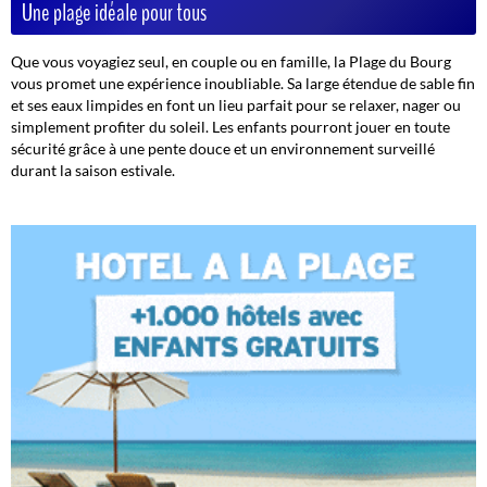
Une plage idéale pour tous
Que vous voyagiez seul, en couple ou en famille, la Plage du Bourg
vous promet une expérience inoubliable. Sa large étendue de sable fin
et ses eaux limpides en font un lieu parfait pour se relaxer, nager ou
simplement profiter du soleil. Les enfants pourront jouer en toute
sécurité grâce à une pente douce et un environnement surveillé
durant la saison estivale.