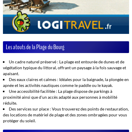
Les atouts de la Plage du Bourg
Un cadre naturel préservé :
La plage est entourée de dunes et de
végétation typique du littoral, offrant un paysage à la fois sauvage et
apaisant.
Des eaux claires et calmes :
Idéales pour la baignade, la plongée en
apnée et les activités nautiques comme le paddle ou le kayak.
Une accessibilité facilitée :
La plage dispose de parkings à
proximité ainsi que d'un accès adapté aux personnes à mobilité
réduite.
Des services sur place :
Vous trouverez des points de restauration,
des locations de matériel de plage et des zones ombragées pour vous
protéger du soleil.