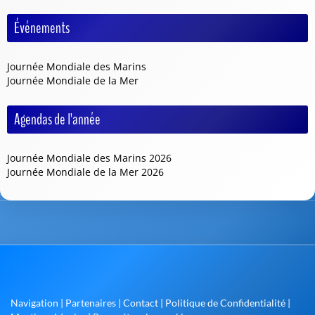
Événements
Journée Mondiale des Marins
Journée Mondiale de la Mer
Agendas de l'année
Journée Mondiale des Marins 2026
Journée Mondiale de la Mer 2026
Navigation
|
Partenaires
|
Contact
|
Politique de Confidentialité
|