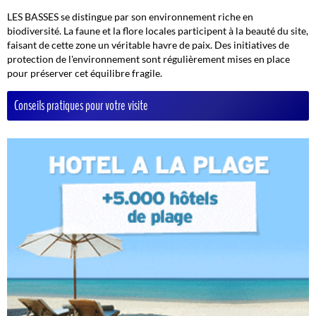
LES BASSES se distingue par son environnement riche en
biodiversité. La faune et la flore locales participent à la beauté du site,
faisant de cette zone un véritable havre de paix. Des initiatives de
protection de l'environnement sont régulièrement mises en place
pour préserver cet équilibre fragile.
Conseils pratiques pour votre visite