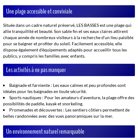
Une plage accessible et conviviale
Située dans un cadre naturel préservé, LES BASSES est une plage qui
allie tranquillité et beauté. Son sable fin et ses eaux claires attirent
chaque année de nombreux visiteurs à la recherche d'un lieu paisible
pour se baigner et profiter du soleil. Facilement accessible, elle
dispose également d'équipements adaptés pour accueillir tous les
publics, y compris les familles avec enfants.
Les activités à ne pas manquer
Baignade et farniente :
Les eaux calmes et peu profondes sont
idéales pour les baignades en toute sécurité.
Sports nautiques :
Pour les amateurs d'aventure, la plage offre des
possibilités de paddle, kayak et snorkeling.
Promenades et découvertes :
Les sentiers côtiers permettent de
belles randonnées avec des vues panoramiques sur la mer.
Un environnement naturel remarquable