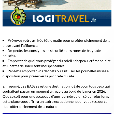
Prévoyez votre arrivée tôt le matin pour profiter pleinement de la
plage avant l'affluence.
Respectez les consignes de sécurité et les zones de baignade
balisées.
Emportez de quoi vous protéger du soleil : chapeau, crème solaire
et lunettes de soleil sont indispensables.
Pensez à emporter vos déchets ou à utiliser les poubelles mises à
disposition pour préserver la propreté du site.
En résumé, LES BASSES est une destination idéale pour tous ceux qui
souhaitent passer un moment agréable au bord de la mer en 2026.
Que ce soit pour une escapade d'une journée ou un séjour plus long,
cette plage vous offrira un cadre exceptionnel pour vous ressourcer
et profiter pleinement de la nature.