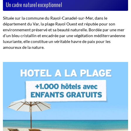
Un cadre naturel exceptionnel
Située sur la commune du Rayol-Canadel-sur-Mer, dans le
département du Var, la plage Rayol Ouest est réputée pour son
environnement préservé et sa beauté naturelle. Bordée par une mer
d'un bleu cristallin et encadrée par une végétation méditerranéenne
luxuriante, elle constitue un véritable havre de paix pour les
amoureux de la nature.