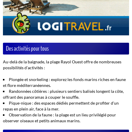
Des activités pour tous
Au-delà de la baignade, la plage Rayol Ouest offre de nombreuses
possibilités d'activités :
Plongée et snorkeling
: explorez les fonds marins riches en faune
et flore méditerranéennes.
Randonnées côtières
: plusieurs sentiers balisés longent la côte,
offrant des panoramas à couper le souffle.
Pique-nique
: des espaces dédiés permettent de profiter d'un
repas en plein air, face à la mer.
Observation de la faune
: la plage est un lieu privilégié pour
observer oiseaux et petits animaux marins.