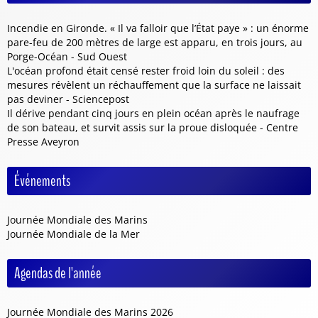
Incendie en Gironde. « Il va falloir que l’État paye » : un énorme
pare-feu de 200 mètres de large est apparu, en trois jours, au
Porge-Océan - Sud Ouest
L'océan profond était censé rester froid loin du soleil : des
mesures révèlent un réchauffement que la surface ne laissait
pas deviner - Sciencepost
Il dérive pendant cinq jours en plein océan après le naufrage
de son bateau, et survit assis sur la proue disloquée - Centre
Presse Aveyron
Événements
Journée Mondiale des Marins
Journée Mondiale de la Mer
Agendas de l'année
Journée Mondiale des Marins 2026