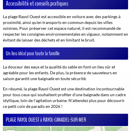
Accessibilité et conseils pratiques
La plage Rayol Ouest est accessible en voiture avec des parkings à
proximité, ainsi qu'en transports en commun depuis les villes
voisines. Pour préserver cet espace naturel, il est recommandé de
respecter les consignes environnementales en vigueur, notamment en
évitant de laisser des déchets et en limitant le bruit.
Un lieu idéal pour toute la famille
La douceur des eaux et la qualité du sable en font un lieu sûr et
agréable pour les enfants. De plus, la présence de sauveteurs en
saison garantit une baignade en toute sécurité.
En résumé, la plage Rayol Ouest est une destination incontournable
pour tous ceux qui souhaitent profiter d'une baignade dans un cadre
idyllique, loin de l'agitation urbaine. N'attendez plus pour découvrir
ce petit coin de paradis en 2026 !
PLAGE RAYOL OUEST à RAYOL-CANADEL-SUR-MER