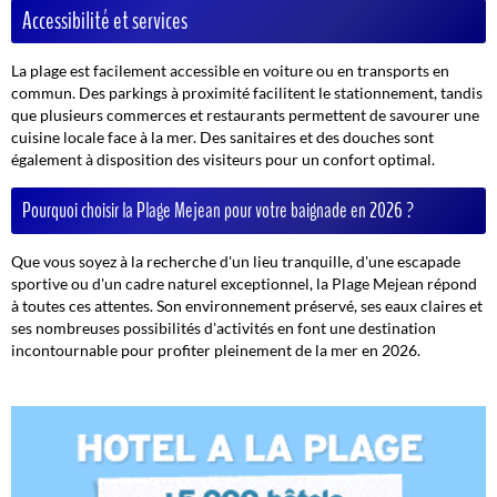
Accessibilité et services
La plage est facilement accessible en voiture ou en transports en
commun. Des parkings à proximité facilitent le stationnement, tandis
que plusieurs commerces et restaurants permettent de savourer une
cuisine locale face à la mer. Des sanitaires et des douches sont
également à disposition des visiteurs pour un confort optimal.
Pourquoi choisir la Plage Mejean pour votre baignade en 2026 ?
Que vous soyez à la recherche d'un lieu tranquille, d'une escapade
sportive ou d'un cadre naturel exceptionnel, la Plage Mejean répond
à toutes ces attentes. Son environnement préservé, ses eaux claires et
ses nombreuses possibilités d'activités en font une destination
incontournable pour profiter pleinement de la mer en 2026.