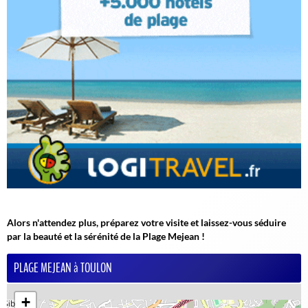
Alors n'attendez plus, préparez votre visite et laissez-vous séduire
par la beauté et la sérénité de la Plage Mejean !
PLAGE MEJEAN à TOULON
+