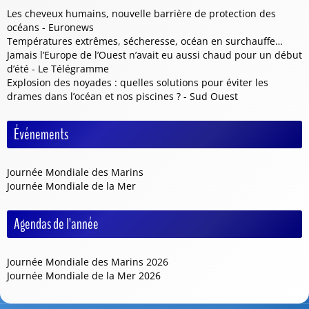
Les cheveux humains, nouvelle barrière de protection des
océans - Euronews
Températures extrêmes, sécheresse, océan en surchauffe…
Jamais l’Europe de l’Ouest n’avait eu aussi chaud pour un début
d’été - Le Télégramme
Explosion des noyades : quelles solutions pour éviter les
drames dans l’océan et nos piscines ? - Sud Ouest
Événements
Journée Mondiale des Marins
Journée Mondiale de la Mer
Agendas de l'année
Journée Mondiale des Marins 2026
Journée Mondiale de la Mer 2026