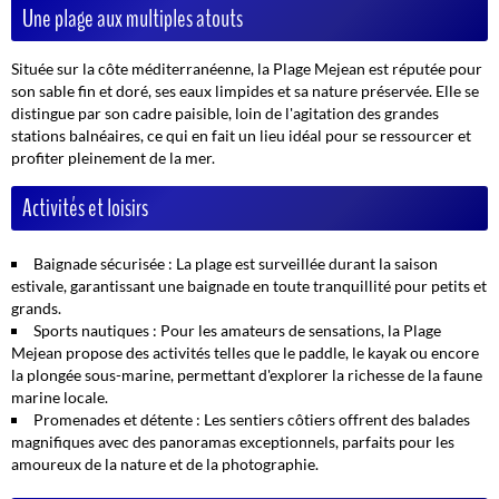
Une plage aux multiples atouts
Située sur la côte méditerranéenne, la Plage Mejean est réputée pour
son sable fin et doré, ses eaux limpides et sa nature préservée. Elle se
distingue par son cadre paisible, loin de l'agitation des grandes
stations balnéaires, ce qui en fait un lieu idéal pour se ressourcer et
profiter pleinement de la mer.
Activités et loisirs
Baignade sécurisée :
La plage est surveillée durant la saison
estivale, garantissant une baignade en toute tranquillité pour petits et
grands.
Sports nautiques :
Pour les amateurs de sensations, la Plage
Mejean propose des activités telles que le paddle, le kayak ou encore
la plongée sous-marine, permettant d'explorer la richesse de la faune
marine locale.
Promenades et détente :
Les sentiers côtiers offrent des balades
magnifiques avec des panoramas exceptionnels, parfaits pour les
amoureux de la nature et de la photographie.