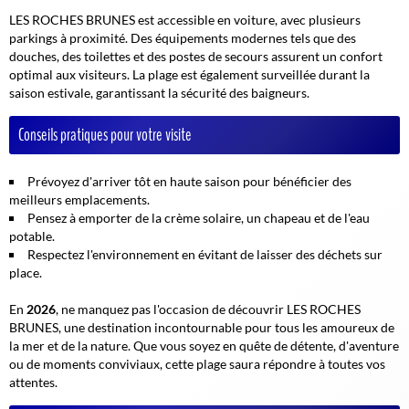
LES ROCHES BRUNES est accessible en voiture, avec plusieurs
parkings à proximité. Des équipements modernes tels que des
douches, des toilettes et des postes de secours assurent un confort
optimal aux visiteurs. La plage est également surveillée durant la
saison estivale, garantissant la sécurité des baigneurs.
Conseils pratiques pour votre visite
Prévoyez d'arriver tôt en haute saison pour bénéficier des
meilleurs emplacements.
Pensez à emporter de la crème solaire, un chapeau et de l'eau
potable.
Respectez l'environnement en évitant de laisser des déchets sur
place.
En
2026
, ne manquez pas l'occasion de découvrir LES ROCHES
BRUNES, une destination incontournable pour tous les amoureux de
la mer et de la nature. Que vous soyez en quête de détente, d'aventure
ou de moments conviviaux, cette plage saura répondre à toutes vos
attentes.