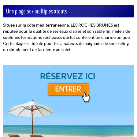
Une plage aux multiples atouts
Située sur la côte méditerranéenne, LES ROCHES BRUNES est
réputée pour la qualité de ses eaux claires et son sable fin, mêlé à de
sublimes formations rocheuses qui lui confèrent un charme unique.
Cette plage est idéale pour les amateurs de baignade, de snorkeling
ou simplement de farniente au soleil.