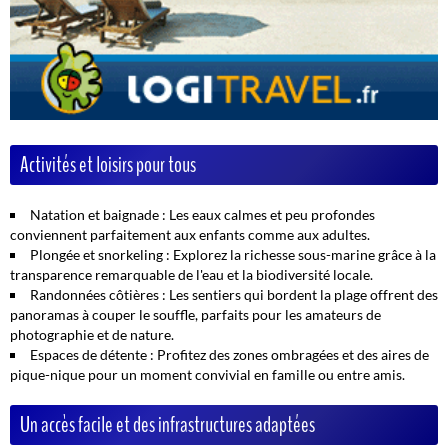
Activités et loisirs pour tous
Natation et baignade :
Les eaux calmes et peu profondes
conviennent parfaitement aux enfants comme aux adultes.
Plongée et snorkeling :
Explorez la richesse sous-marine grâce à la
transparence remarquable de l'eau et la biodiversité locale.
Randonnées côtières :
Les sentiers qui bordent la plage offrent des
panoramas à couper le souffle, parfaits pour les amateurs de
photographie et de nature.
Espaces de détente :
Profitez des zones ombragées et des aires de
pique-nique pour un moment convivial en famille ou entre amis.
Un accès facile et des infrastructures adaptées