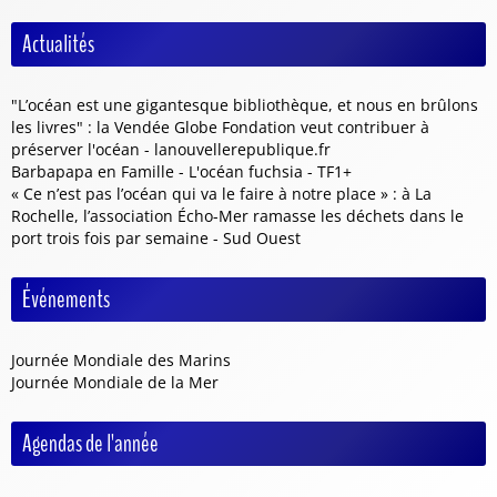
Actualités
"L’océan est une gigantesque bibliothèque, et nous en brûlons
les livres" : la Vendée Globe Fondation veut contribuer à
préserver l'océan - lanouvellerepublique.fr
Barbapapa en Famille - L'océan fuchsia - TF1+
« Ce n’est pas l’océan qui va le faire à notre place » : à La
Rochelle, l’association Écho-Mer ramasse les déchets dans le
port trois fois par semaine - Sud Ouest
Événements
Journée Mondiale des Marins
Journée Mondiale de la Mer
Agendas de l'année