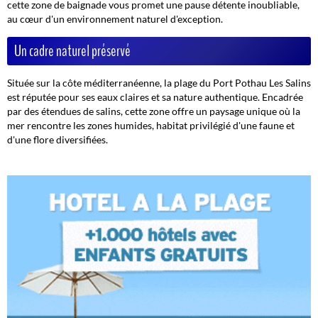
cette zone de baignade vous promet une pause détente inoubliable,
au cœur d'un environnement naturel d'exception.
Un cadre naturel préservé
Située sur la côte méditerranéenne, la plage du Port Pothau Les Salins
est réputée pour ses eaux claires et sa nature authentique. Encadrée
par des étendues de salins, cette zone offre un paysage unique où la
mer rencontre les zones humides, habitat privilégié d'une faune et
d'une flore diversifiées.