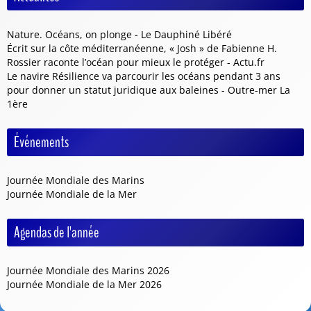
Nature. Océans, on plonge - Le Dauphiné Libéré
Écrit sur la côte méditerranéenne, « Josh » de Fabienne H.
Rossier raconte l’océan pour mieux le protéger - Actu.fr
Le navire Résilience va parcourir les océans pendant 3 ans
pour donner un statut juridique aux baleines - Outre-mer La
1ère
Événements
Journée Mondiale des Marins
Journée Mondiale de la Mer
Agendas de l'année
Journée Mondiale des Marins 2026
Journée Mondiale de la Mer 2026