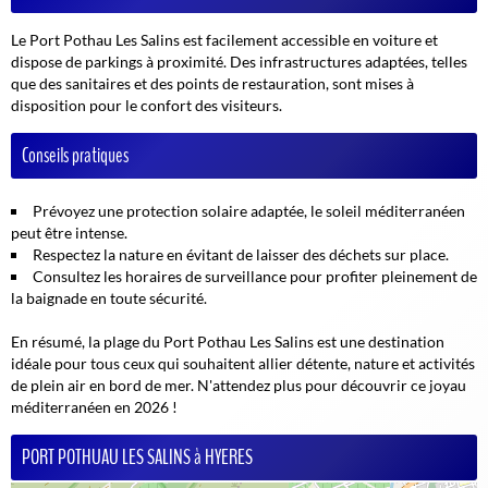
Le Port Pothau Les Salins est facilement accessible en voiture et
dispose de parkings à proximité. Des infrastructures adaptées, telles
que des sanitaires et des points de restauration, sont mises à
disposition pour le confort des visiteurs.
Conseils pratiques
Prévoyez une protection solaire adaptée, le soleil méditerranéen
peut être intense.
Respectez la nature en évitant de laisser des déchets sur place.
Consultez les horaires de surveillance pour profiter pleinement de
la baignade en toute sécurité.
En résumé, la plage du Port Pothau Les Salins est une destination
idéale pour tous ceux qui souhaitent allier détente, nature et activités
de plein air en bord de mer. N'attendez plus pour découvrir ce joyau
méditerranéen en 2026 !
PORT POTHUAU LES SALINS à HYERES