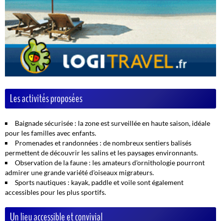
Les activités proposées
Baignade sécurisée
: la zone est surveillée en haute saison, idéale
pour les familles avec enfants.
Promenades et randonnées
: de nombreux sentiers balisés
permettent de découvrir les salins et les paysages environnants.
Observation de la faune
: les amateurs d'ornithologie pourront
admirer une grande variété d'oiseaux migrateurs.
Sports nautiques
: kayak, paddle et voile sont également
accessibles pour les plus sportifs.
Un lieu accessible et convivial