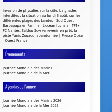
Invasion de physalies sur la côte, baignades
interdites : la situation au lundi 3 août, sur les
différentes plages des Landes - Sud Ouest
Barbapapa en Famille - L'océan fuchsia - TF1+
FC Nantes. Saïdou Sow va revenir en prêt, la
piste Yanis Zouaoui abandonnée | Presse Océan
- Ouest-France
Événements
Journée Mondiale des Marins
Journée Mondiale de la Mer
Agendas de l'année
Journée Mondiale des Marins 2026
Journée Mondiale de la Mer 2026