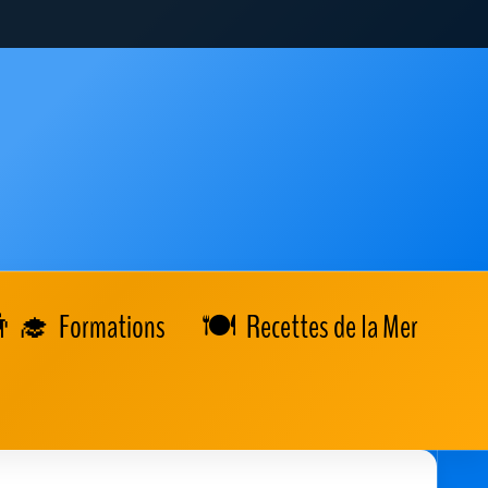
Formations
Recettes de la Mer