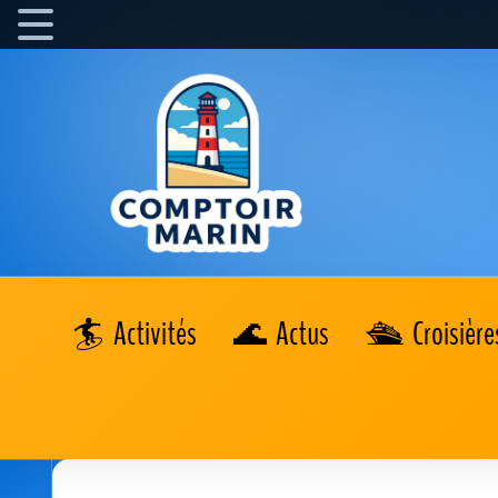
Activités
Actus
Croisière