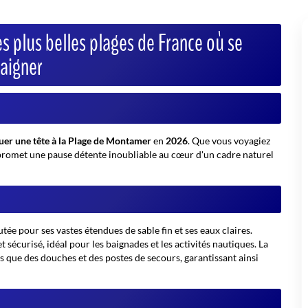
plus belles plages de France où se
aigner
uer une tête à la Plage de Montamer
en
2026
. Que vous voyagiez
 promet une pause détente inoubliable au cœur d'un cadre naturel
ée pour ses vastes étendues de sable fin et ses eaux claires.
sécurisé, idéal pour les baignades et les activités nautiques. La
s que des douches et des postes de secours, garantissant ainsi