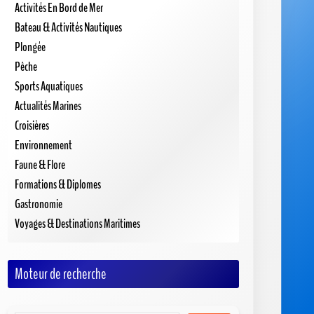
Activités En Bord de Mer
Bateau & Activités Nautiques
Plongée
Pêche
Sports Aquatiques
Actualités Marines
Croisières
Environnement
Faune & Flore
Formations & Diplomes
Gastronomie
Voyages & Destinations Maritimes
Moteur de recherche