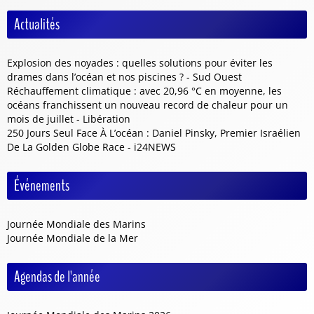
Actualités
Explosion des noyades : quelles solutions pour éviter les
drames dans l’océan et nos piscines ? - Sud Ouest
Réchauffement climatique : avec 20,96 °C en moyenne, les
océans franchissent un nouveau record de chaleur pour un
mois de juillet - Libération
250 Jours Seul Face À L’océan : Daniel Pinsky, Premier Israélien
De La Golden Globe Race - i24NEWS
Événements
Journée Mondiale des Marins
Journée Mondiale de la Mer
Agendas de l'année