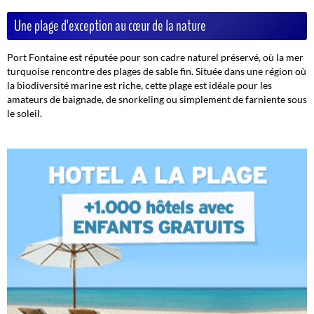
Une plage d'exception au cœur de la nature
Port Fontaine est réputée pour son cadre naturel préservé, où la mer
turquoise rencontre des plages de sable fin. Située dans une région où
la biodiversité marine est riche, cette plage est idéale pour les
amateurs de baignade, de snorkeling ou simplement de farniente sous
le soleil.