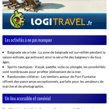
Les activités à ne pas manquer
Baignade sécurisée :
La zone de baignade est surveillée pendant la
saison estivale, garantissant ainsi la sécurité des baigneurs de tous
âges.
Sports nautiques :
Kayak, paddle, voile ou plongée, les possibilités
sont nombreuses pour profiter pleinement de la mer.
Randonnées côtières :
Les sentiers autour de Port Fontaine
offrent des panoramas exceptionnels, parfaits pour les amateurs de
marche et de photographie.
Un lieu accessible et convivial