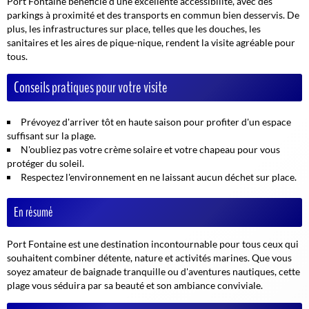
Port Fontaine bénéficie d'une excellente accessibilité, avec des
parkings à proximité et des transports en commun bien desservis. De
plus, les infrastructures sur place, telles que les douches, les
sanitaires et les aires de pique-nique, rendent la visite agréable pour
tous.
Conseils pratiques pour votre visite
Prévoyez d'arriver tôt en haute saison pour profiter d'un espace
suffisant sur la plage.
N'oubliez pas votre crème solaire et votre chapeau pour vous
protéger du soleil.
Respectez l'environnement en ne laissant aucun déchet sur place.
En résumé
Port Fontaine est une destination incontournable pour tous ceux qui
souhaitent combiner détente, nature et activités marines. Que vous
soyez amateur de baignade tranquille ou d'aventures nautiques, cette
plage vous séduira par sa beauté et son ambiance conviviale.