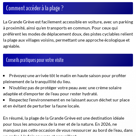
Comment accéder à la plage ?
La Grande Grève est facilement accessible en voiture, avec un parking
à proximité, ainsi qu'en transports en commun. Pour ceux qui
préfèrent les modes de déplacement doux, des pistes cyclables relient
la plage aux villages voisins, permettant une approche écologique et
agréable.
Conseils pratiques pour votre visite
Prévoyez une arrivée tôt le matin en haute saison pour profiter
pleinement de la tranquillité du lieu.
N'oubliez pas de protéger votre peau avec une crème solaire
adaptée et d'emporter de l'eau pour rester hydraté.
Respectez l'environnement en ne laissant aucun déchet sur place
et en évitant de perturber la faune locale.
En résumé, la plage de la Grande Grève est une destination idéale
pour tous les amoureux de la mer et de la nature. En 2026, ne
manquez pas cette occasion de vous ressourcer au bord de l'eau, dans