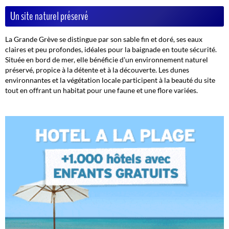
Un site naturel préservé
La Grande Grève se distingue par son sable fin et doré, ses eaux
claires et peu profondes, idéales pour la baignade en toute sécurité.
Située en bord de mer, elle bénéficie d'un environnement naturel
préservé, propice à la détente et à la découverte. Les dunes
environnantes et la végétation locale participent à la beauté du site
tout en offrant un habitat pour une faune et une flore variées.