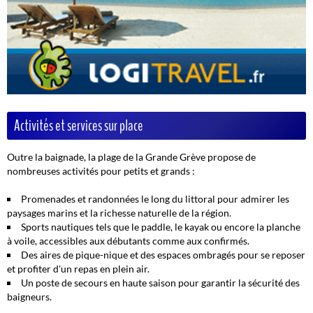
Activités et services sur place
Outre la baignade, la plage de la Grande Grève propose de
nombreuses activités pour petits et grands :
Promenades et randonnées
le long du littoral pour admirer les
paysages marins et la richesse naturelle de la région.
Sports nautiques
tels que le paddle, le kayak ou encore la planche
à voile, accessibles aux débutants comme aux confirmés.
Des aires de pique-nique et des espaces ombragés pour se reposer
et profiter d'un repas en plein air.
Un poste de secours en haute saison pour garantir la sécurité des
baigneurs.