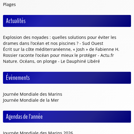
Plages
Actualités
Explosion des noyades : quelles solutions pour éviter les
drames dans l’océan et nos piscines ? - Sud Ouest
Écrit sur la côte méditerranéenne, « Josh » de Fabienne H.
Rossier raconte l’océan pour mieux le protéger - Actu.fr
Nature. Océans, on plonge - Le Dauphiné Libéré
Événements
Journée Mondiale des Marins
Journée Mondiale de la Mer
Agendas de l'année
Journée Mondiale des Marins 2026