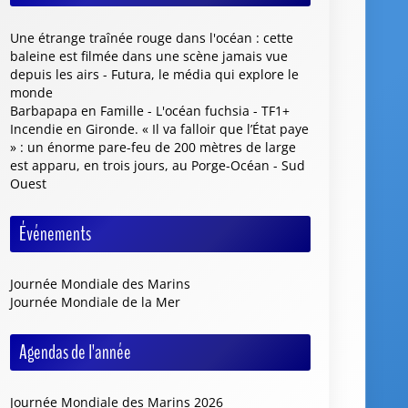
Une étrange traînée rouge dans l'océan : cette
baleine est filmée dans une scène jamais vue
depuis les airs - Futura, le média qui explore le
monde
Barbapapa en Famille - L'océan fuchsia - TF1+
Incendie en Gironde. « Il va falloir que l’État paye
» : un énorme pare-feu de 200 mètres de large
est apparu, en trois jours, au Porge-Océan - Sud
Ouest
Événements
Journée Mondiale des Marins
Journée Mondiale de la Mer
Agendas de l'année
Journée Mondiale des Marins 2026