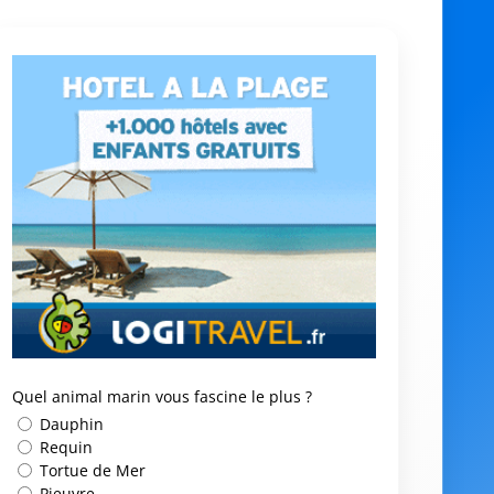
Quel animal marin vous fascine le plus ?
Dauphin
Requin
Tortue de Mer
Pieuvre