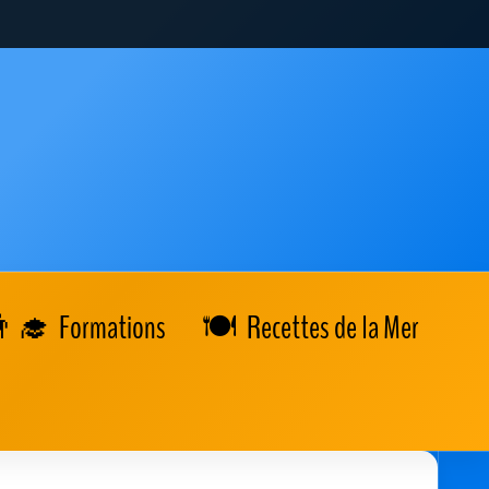
Formations
Recettes de la Mer