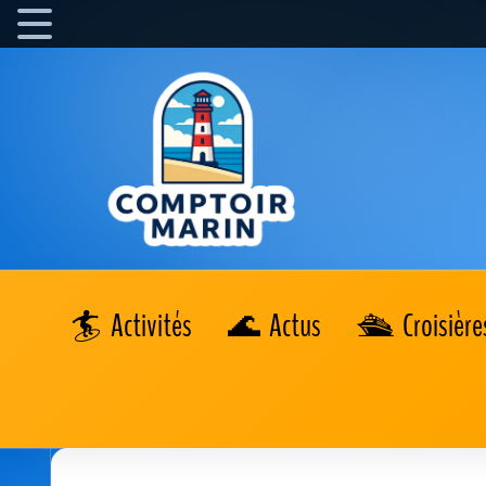
Activités
Actus
Croisière