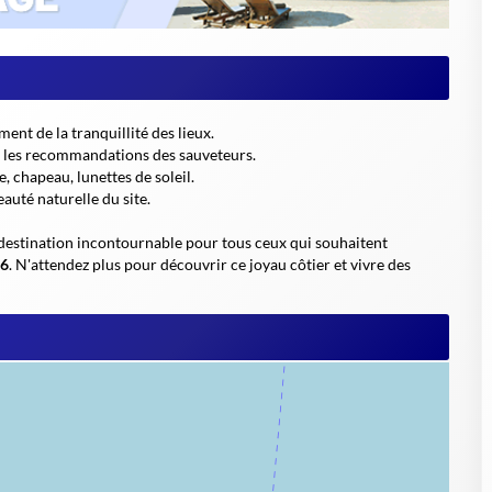
ent de la tranquillité des lieux.
ez les recommandations des sauveteurs.
, chapeau, lunettes de soleil.
auté naturelle du site.
stination incontournable pour tous ceux qui souhaitent
6
. N'attendez plus pour découvrir ce joyau côtier et vivre des