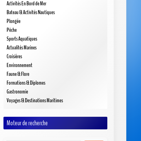
Activités En Bord de Mer
Bateau & Activités Nautiques
Plongée
Pêche
Sports Aquatiques
Actualités Marines
Croisières
Environnement
Faune & Flore
Formations & Diplomes
Gastronomie
Voyages & Destinations Maritimes
Moteur de recherche