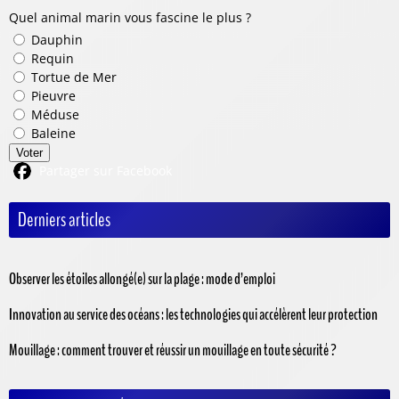
Quel animal marin vous fascine le plus ?
Dauphin
Requin
Tortue de Mer
Pieuvre
Méduse
Baleine
Voter
Partager sur Facebook
Derniers articles
Observer les étoiles allongé(e) sur la plage : mode d’emploi
Innovation au service des océans : les technologies qui accélèrent leur protection
Mouillage : comment trouver et réussir un mouillage en toute sécurité ?