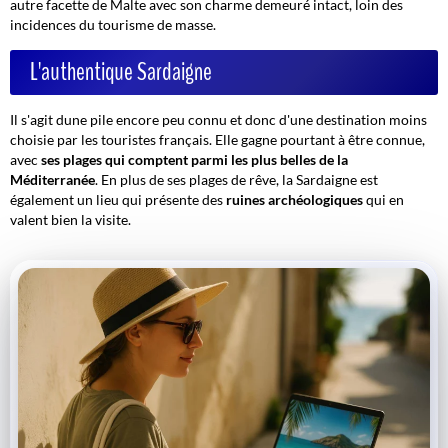
autre facette de Malte avec son charme demeuré intact, loin des
incidences du tourisme de masse.
L'authentique Sardaigne
Il s'agit dune pile encore peu connu et donc d'une destination moins
choisie par les touristes français. Elle gagne pourtant à être connue,
avec
ses plages qui comptent parmi les plus belles de la
Méditerranée
. En plus de ses plages de rêve, la Sardaigne est
également un lieu qui présente des
ruines archéologiques
qui en
valent bien la visite.