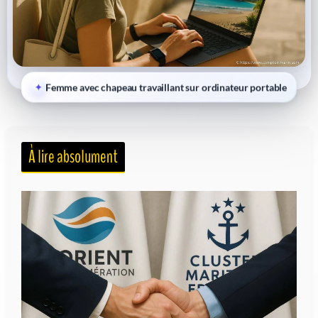
Femme avec chapeau travaillant sur ordinateur portable
À lire absolument