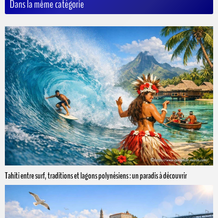
Dans la même catégorie
Tahiti entre surf, traditions et lagons polynésiens : un paradis à découvrir