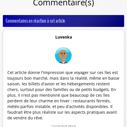
Commentaire(s)
Commentaires en réaction à cet article
Luvenka
Cet article donne l'impression que voyager sur ces îles est
toujours bon marché, mais dans la réalité, même en basse
saison, les billets d'avion et les hébergements restent
chers, surtout pour des familles ou de petits budgets. En
plus, il n'est pas mentionné que beaucoup de ces îles
perdent de leur charme en hiver : restaurants fermés,
météo parfois instable, et peu d'activités disponibles. Il
faudrait être plus réaliste sur les aspects pratiques avant
de vendre du rêve.
22/10/2025 08:03