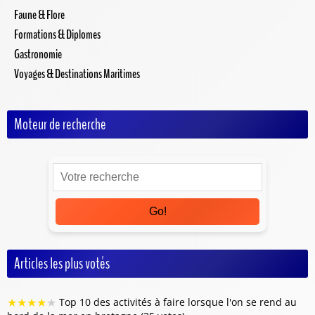
Faune & Flore
Formations & Diplomes
Gastronomie
Voyages & Destinations Maritimes
Moteur de recherche
Go!
Articles les plus votés
★
★
★
★
★
Top 10 des activités à faire lorsque l'on se rend au