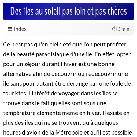
Des îles au soleil pas loin et pas chères
☰ Index
⏱️ 3 min
Ce n'est pas qu'en plein été que l'on peut profiter
de la beauté paradisiaque d'une île. En effet, opter
pour un séjour durant l'hiver est une bonne
alternative afin de découvrir ou redécouvrir une
île sans pour autant être dérangé par une foule de
touristes. L'intérêt de
voyager dans les îles
se
trouve dans le fait qu'elles sont sous une
température clémente même en hiver. Il existe en
plus des îles qui ne se trouvent qu'à quelques
heures d'avion de la Métropole et qu'il est possible