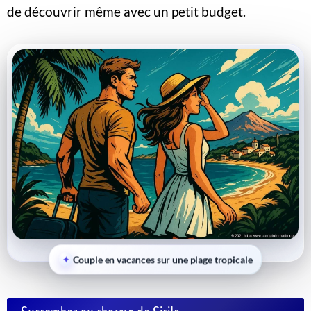
de découvrir même avec un petit budget.
Couple en vacances sur une plage tropicale