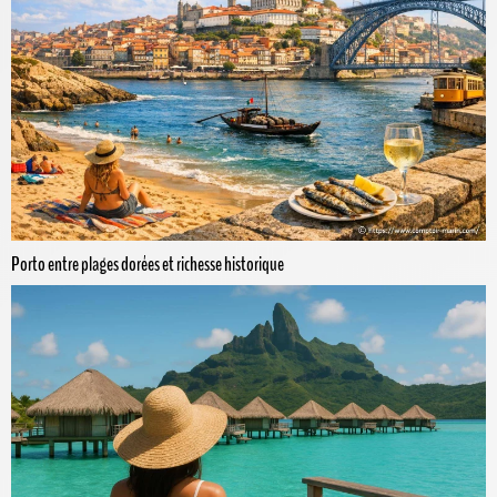
Porto entre plages dorées et richesse historique