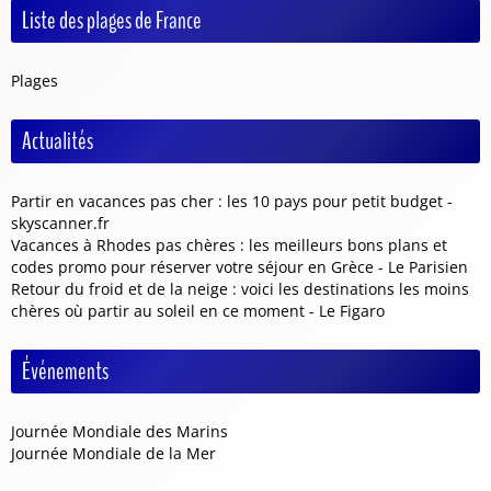
Liste des plages de France
Plages
Actualités
Partir en vacances pas cher : les 10 pays pour petit budget -
skyscanner.fr
Vacances à Rhodes pas chères : les meilleurs bons plans et
codes promo pour réserver votre séjour en Grèce - Le Parisien
Retour du froid et de la neige : voici les destinations les moins
chères où partir au soleil en ce moment - Le Figaro
Événements
Journée Mondiale des Marins
Journée Mondiale de la Mer