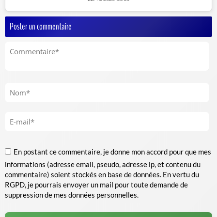
Poster un commentaire
En postant ce commentaire, je donne mon accord pour que mes
informations (adresse email, pseudo, adresse ip, et contenu du
commentaire) soient stockés en base de données. En vertu du
RGPD, je pourrais envoyer un mail pour toute demande de
suppression de mes données personnelles.